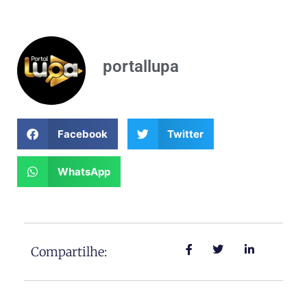
portallupa
Facebook
Twitter
WhatsApp
Compartilhe: