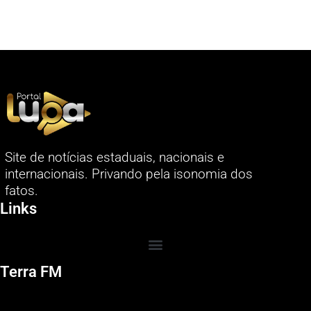
Site de notícias estaduais, nacionais e
internacionais. Privando pela isonomia dos
fatos.
Links
Terra FM