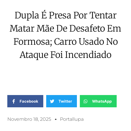
Dupla É Presa Por Tentar
Matar Mãe De Desafeto Em
Formosa; Carro Usado No
Ataque Foi Incendiado
Facebook
Twitter
WhatsApp
Novembro 18, 2025
Portallupa