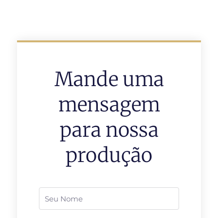
Mande uma
mensagem
para nossa
produção
Nome