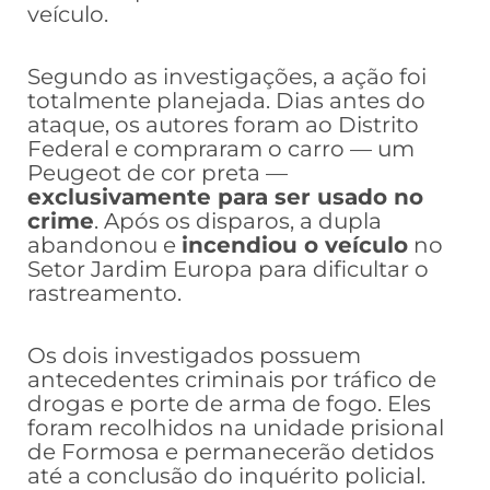
veículo.
Segundo as investigações, a ação foi
totalmente planejada. Dias antes do
ataque, os autores foram ao Distrito
Federal e compraram o carro — um
Peugeot de cor preta —
exclusivamente para ser usado no
crime
. Após os disparos, a dupla
abandonou e
incendiou o veículo
no
Setor Jardim Europa para dificultar o
rastreamento.
Os dois investigados possuem
antecedentes criminais por tráfico de
drogas e porte de arma de fogo. Eles
foram recolhidos na unidade prisional
de Formosa e permanecerão detidos
até a conclusão do inquérito policial.