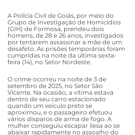
A Polícia Civil de Goiás, por meio do
Grupo de Investigação de Homicídios
(GIH) de Formosa, prendeu dois
homens, de 28 e 26 anos, investigados
por tentarem assassinar a mãe de um
desafeto. As prisões temporárias foram
cumpridas na noite da última sexta-
feira (14), no Setor Nordeste.
O crime ocorreu na noite de 3 de
setembro de 2025, no Setor São
Vicente. Na ocasião, a vítima estava
dentro de seu carro estacionado
quando um veículo preto se
aproximou, e o passageiro efetuou
vários disparos de arma de fogo. A
mulher conseguiu escapar ilesa ao se
abaixar rapidamente no assoalho do