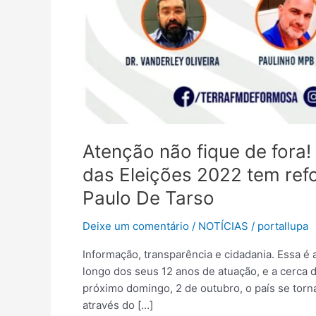
Atenção não fique de fora
das Eleições 2022 tem ref
Paulo De Tarso
Deixe um comentário
/
NOTÍCIAS
/
portallupa
Informação, transparência e cidadania. Essa é
longo dos seus 12 anos de atuação, e a cerca 
próximo domingo, 2 de outubro, o país se torn
através do […]