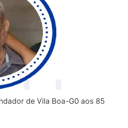
undador de Vila Boa-G0 aos 85