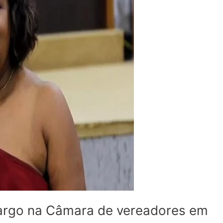
argo na Câmara de vereadores em