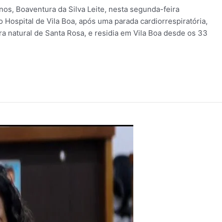
nos, Boaventura da Silva Leite, nesta segunda-feira
no Hospital de Vila Boa, após uma parada cardiorrespiratória,
a natural de Santa Rosa, e residia em Vila Boa desde os 33