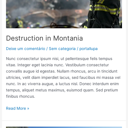
Destruction in Montania
Deixe um comentário
/
Sem categoria
/
portallupa
Nunc consectetur ipsum nisi, ut pellentesque felis tempus
vitae. Integer eget lacinia nunc. Vestibulum consectetur
convallis augue id egestas. Nullam rhoncus, arcu in tincidunt
ultricies, velit diam imperdiet lacus, sed faucibus mi massa vel
nunc. In ac viverra augue, a luctus nisl. Donec interdum enim
tempus, aliquet metus maximus, euismod quam. Sed pretium
finibus rhoncus.
Read More »