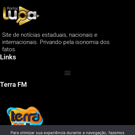
Site de notícias estaduais, nacionais e
internacionais. Privando pela isonomia dos
fatos.
Links
Terra FM
Para otimizar sua experiência durante a navegação, fazemos