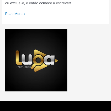
ou exclua-o, e então comece a escrever!
Read More »