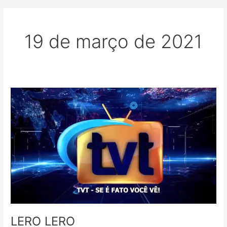
19 de março de 2021
LERO
LERO
LERO LERO