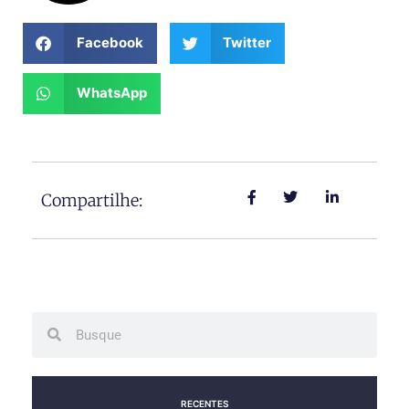
Facebook
Twitter
WhatsApp
Compartilhe:
Search
Search
RECENTES