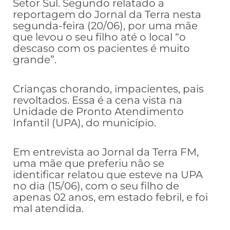
Setor Sul. Segundo relatado a
reportagem do Jornal da Terra nesta
segunda-feira (20/06), por uma mãe
que levou o seu filho até o local “o
descaso com os pacientes é muito
grande”.
Crianças chorando, impacientes, pais
revoltados. Essa é a cena vista na
Unidade de Pronto Atendimento
Infantil (UPA), do município.
Em entrevista ao Jornal da Terra FM,
uma mãe que preferiu não se
identificar relatou que esteve na UPA
no dia (15/06), com o seu filho de
apenas 02 anos, em estado febril, e foi
mal atendida.