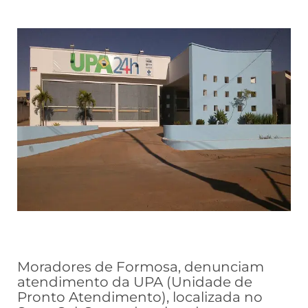
Moradores de Formosa, denunciam
atendimento da UPA (Unidade de
Pronto Atendimento), localizada no