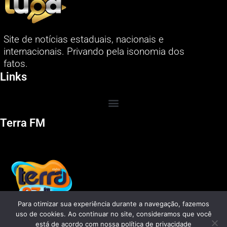
Site de notícias estaduais, nacionais e
internacionais. Privando pela isonomia dos
fatos.
Links
Terra FM
Para otimizar sua experiência durante a navegação, fazemos
uso de cookies. Ao continuar no site, consideramos que você
está de acordo com nossa política de privacidade