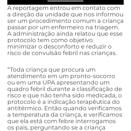
A reportagem entrou em contato com
a direção da unidade que nos informou
ser um procedimento comum a criança
passar por um enfermeiro na triagem.
A administração ainda relatou que esse
protocolo tem como objetivo
minimizar o desconforto e reduzir o
risco de convulsão febril nas crianças.
“Toda criança que procura um
atendimento em um pronto-socorro
ou em uma UPA apresentando um
quadro febril durante a classificação de
risco e que não tenha sido medicada, o
protocolo é a indicação terapêutica do
antitérmico. Então quando verificamos
a temperatura da criança, e verificamos
que ela está com febre interrogamos
os pais, perguntando se a criança