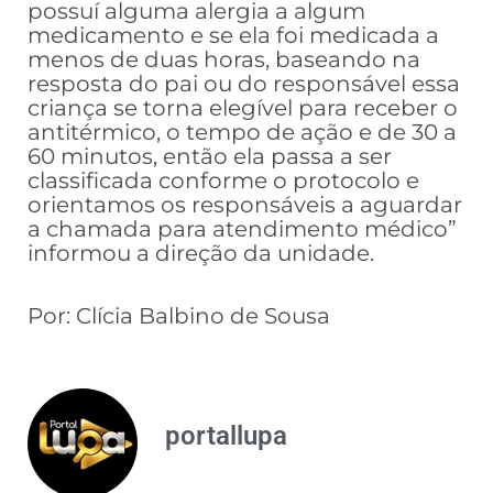
possuí alguma alergia a algum
medicamento e se ela foi medicada a
menos de duas horas, baseando na
resposta do pai ou do responsável essa
criança se torna elegível para receber o
antitérmico, o tempo de ação e de 30 a
60 minutos, então ela passa a ser
classificada conforme o protocolo e
orientamos os responsáveis a aguardar
a chamada para atendimento médico”
informou a direção da unidade.
Por: Clícia Balbino de Sousa
portallupa