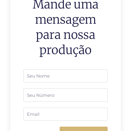
Mande uma
mensagem
para nossa
produção
Nome
Telefone
Email